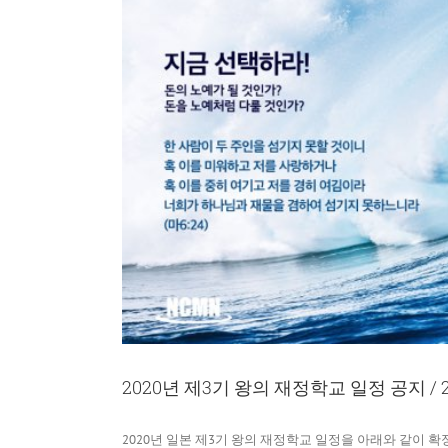
2020년 제3기 왕의 재정학교 일정 공지
2020년 일본 제3기 왕의 재정학교 일정을 아래와 같이 확