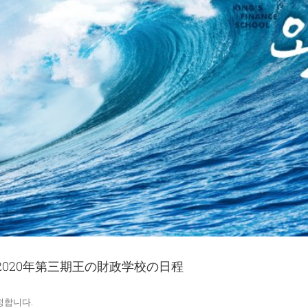
 / 2020年第三期王の財政学校の日程
정합니다.