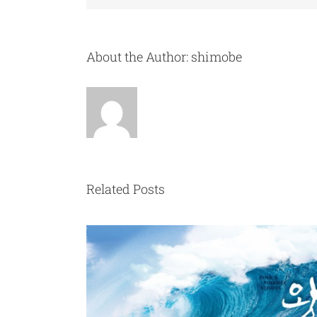
About the Author:
shimobe
Related Posts