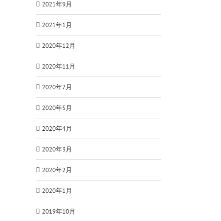
2021年9月
2021年1月
2020年12月
2020年11月
2020年7月
2020年5月
2020年4月
2020年3月
2020年2月
2020年1月
2019年10月