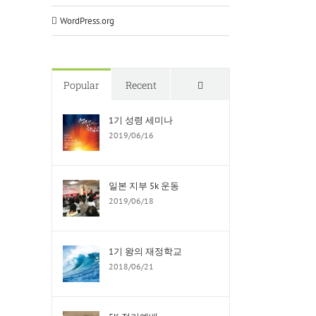
WordPress.org
Comments
Popular
Recent
1기 성령 세미나
2019/06/16
일본 지부 5k 운동
2019/06/18
1기 왕의 재정학교
2018/06/21