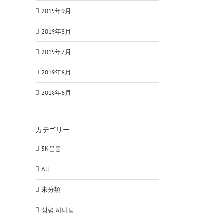
2019年9月
2019年8月
2019年7月
2019年6月
2018年6月
カテゴリー
5K운동
All
未分類
성령 하나님