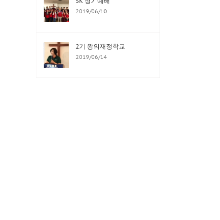
5K 정기예배
2019/06/10
2기 왕의재정학교
2019/06/14