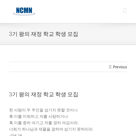
Skip
to
content
3기 왕의 재정 학교 학생 모집
Previous
3기 왕의 재정 학교 학생 모집
한 사람이 두 주인을 섬기지 못할 것이니
혹 이를 미워하고 저를 사랑하거나
혹 이를 중히 여기고 저를 경히 여김이라.
너희가 하나님과 재물을 겸하여 섬기지 못하리라.
-마6:24