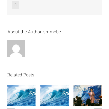
Facebook
About the Author:
shimobe
Related Posts