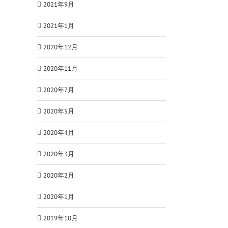
2021年9月
2021年1月
2020年12月
2020年11月
2020年7月
2020年5月
2020年4月
2020年3月
2020年2月
2020年1月
2019年10月