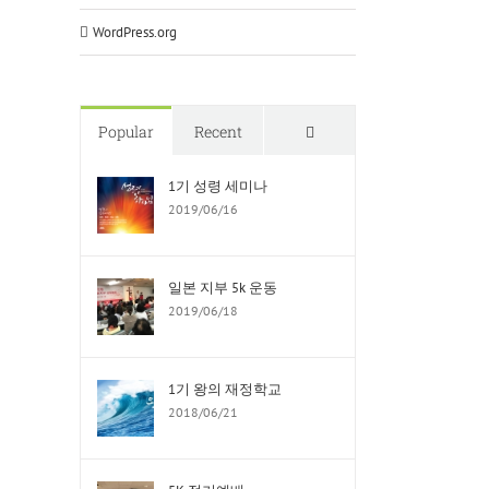
WordPress.org
Comments
Popular
Recent
1기 성령 세미나
2019/06/16
일본 지부 5k 운동
2019/06/18
1기 왕의 재정학교
2018/06/21