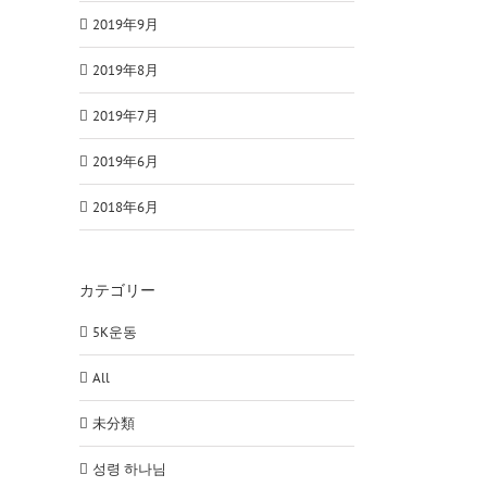
2019年9月
2019年8月
2019年7月
2019年6月
2018年6月
カテゴリー
5K운동
All
未分類
성령 하나님