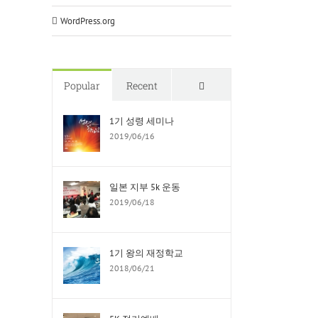
WordPress.org
Comments
Popular
Recent
1기 성령 세미나
2019/06/16
일본 지부 5k 운동
2019/06/18
1기 왕의 재정학교
2018/06/21