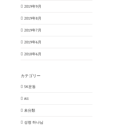
2019年9月
2019年8月
2019年7月
2019年6月
2018年6月
カテゴリー
5K운동
All
未分類
성령 하나님