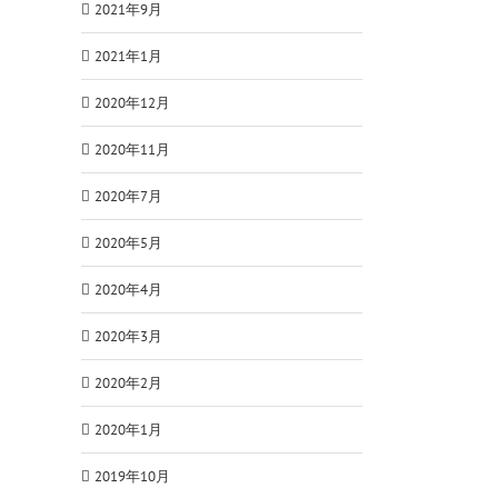
2021年9月
2021年1月
2020年12月
2020年11月
2020年7月
2020年5月
2020年4月
2020年3月
2020年2月
2020年1月
2019年10月