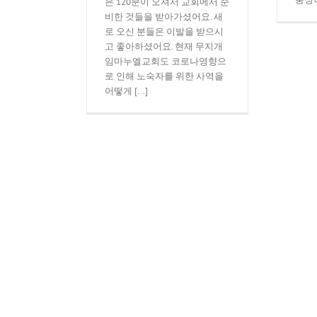
은 120분이 오셔서 교회에서 준
비한 것들을 받아가셨어요. 새
로 오신 분들은 이발을 받으시
고 좋아하셨어요. 현재 무지개
임마누엘교회도 코로나영향으
로 인해 노숙자를 위한 사역을
어떻게 [...]