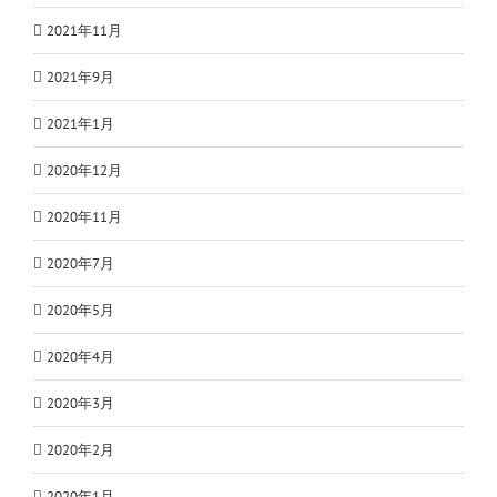
2021年11月
2021年9月
2021年1月
2020年12月
2020年11月
2020年7月
2020年5月
2020年4月
2020年3月
2020年2月
2020年1月