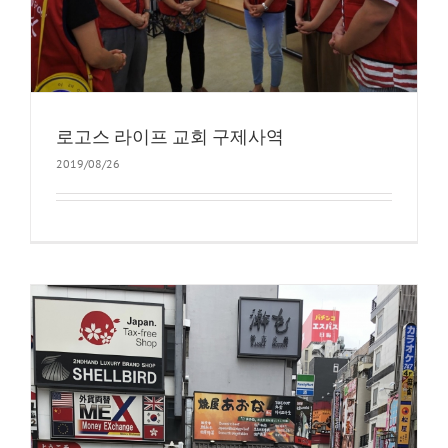
로고스 라이프 교회 구제사역
2019/08/26