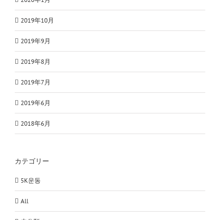
2019年10月
2019年9月
2019年8月
2019年7月
2019年6月
2018年6月
カテゴリー
5K운동
All