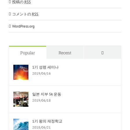
投稿の
RSS
コメントの
RSS
WordPress.org
Comments
Popular
Recent
1기 성령 세미나
2019/06/16
일본 지부 5k 운동
2019/06/18
1기 왕의 재정학교
2018/06/21