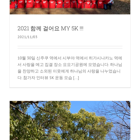
2021 함께 걸어요 MY 5K !!!
2021/11/03
10월 30일 신주쿠 역에서 시부야 역에서 히가시나카노 역에
서 사랑을 메고 집결 장소 요요기공원에 모였습니다. 하나님
을 찬양하고 소외된 이웃에게 하나님의 사랑을 나누었습니
다. 참가자 인터뷰 5K 운동 모습 [...]