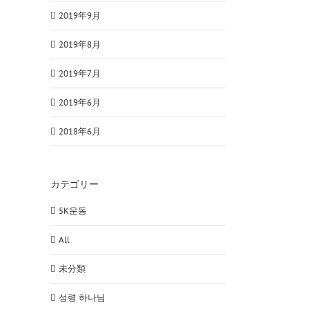
2019年9月
2019年8月
2019年7月
2019年6月
2018年6月
カテゴリー
5K운동
All
未分類
성령 하나님