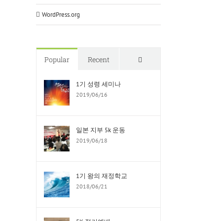
WordPress.org
Comments
Popular
Recent
1기 성령 세미나
2019/06/16
일본 지부 5k 운동
2019/06/18
1기 왕의 재정학교
2018/06/21