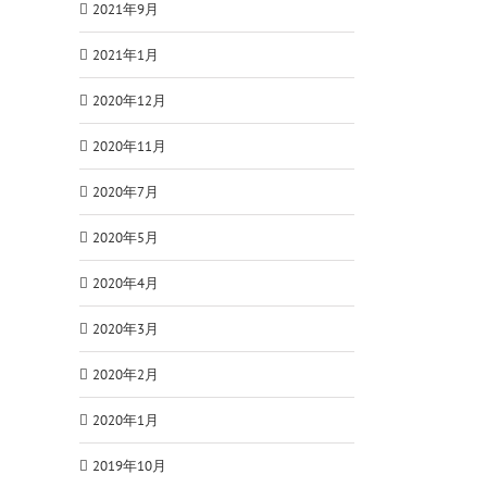
2021年9月
2021年1月
2020年12月
2020年11月
2020年7月
2020年5月
2020年4月
2020年3月
2020年2月
2020年1月
2019年10月