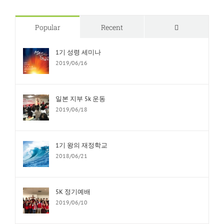
Comments
Popular
Recent
1기 성령 세미나
2019/06/16
일본 지부 5k 운동
2019/06/18
1기 왕의 재정학교
2018/06/21
5K 정기예배
2019/06/10