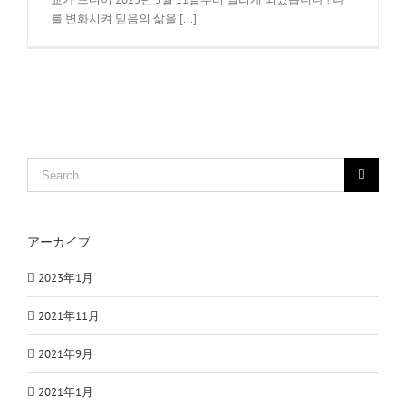
를 변화시켜 믿음의 삶을 [...]
Search
for:
アーカイブ
2023年1月
2021年11月
2021年9月
2021年1月