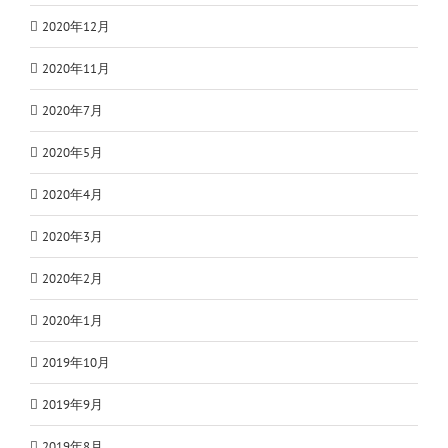
2020年12月
2020年11月
2020年7月
2020年5月
2020年4月
2020年3月
2020年2月
2020年1月
2019年10月
2019年9月
2019年8月